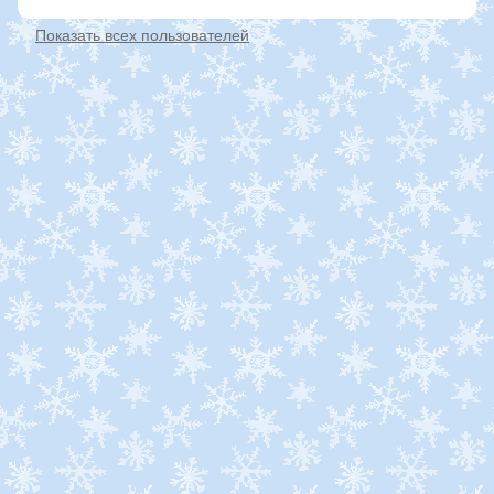
Показать всех пользователей